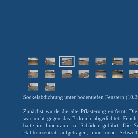
Sockelabdichtung unter bodentiefen Fenstern (10.2
Zunächst wurde die alte Pflasterung entfernt. Di
war nicht gegen das Erdreich abgedichtet. Feucht
hatte im Innenraum zu Schäden geführt. Die Sc
Haftkonzentrat aufgetragen, eine neue Schwell