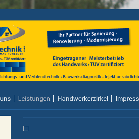
 uns
Leistungen
Handwerkerzirkel
Impres