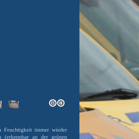
ch Feuchtigkeit immer wieder
 (erkennbar an der grünen