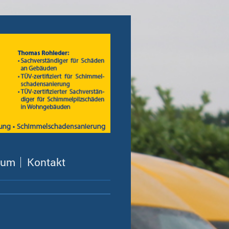
sum
Kontakt