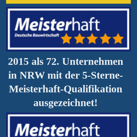
2015 als 72. Unternehmen
in NRW mit der 5-Sterne-
Meisterhaft-Qualifikation
ausgezeichnet!