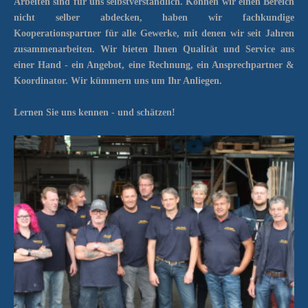
Arbeiten sind für uns selbstverständlich. Können wir einen Bereich
nicht selber abdecken, haben wir fachkundige
Kooperationspartner für alle Gewerke, mit denen wir seit Jahren
zusammenarbeiten. Wir bieten Ihnen Qualität und Service aus
einer Hand - ein Angebot, eine Rechnung, ein Ansprechpartner &
Koordinator. Wir kümmern uns um Ihr Anliegen.
Lernen Sie uns kennen - und schätzen!