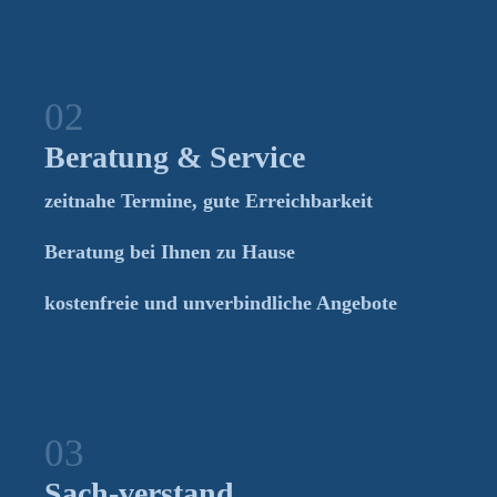
Beratung & Service
zeitnahe Termine, gute Erreichbarkeit
Beratung bei Ihnen zu Hause
kostenfreie und unverbindliche Angebote
Sach-verstand