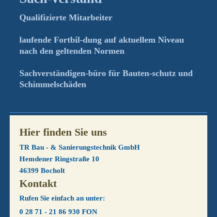
Qualifizierte Mitarbeiter
laufende Fortbil-dung auf aktuellem Niveau
nach den geltenden Normen
Sachverständigen-büro für Bauten-schutz und
Schimmelschäden
Hier finden Sie uns
TR Bau - & Sanierungstechnik GmbH
Hemdener Ringstraße 10
46399
Bocholt
Kontakt
Rufen Sie einfach an unter:
0 28 71 - 21 86 930 FON