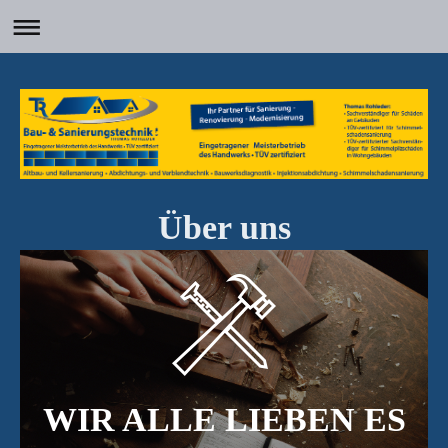
Über uns
WIR ALLE LIEBEN ES